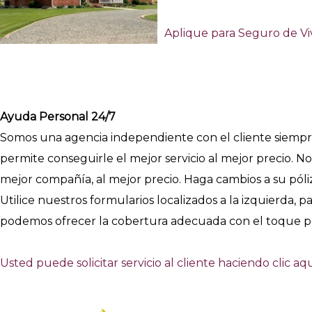
Aplique para Seguro de Vi
Ayuda Personal 24/7
Somos una agencia independiente con el cliente siempr
permite conseguirle el mejor servicio al mejor precio. 
mejor compañía, al mejor precio. Haga cambios a su póliz
Utilice nuestros formularios localizados a la izquierda, 
podemos ofrecer la cobertura adecuada con el toque p
Usted puede solicitar servicio al cliente haciendo clic aqu