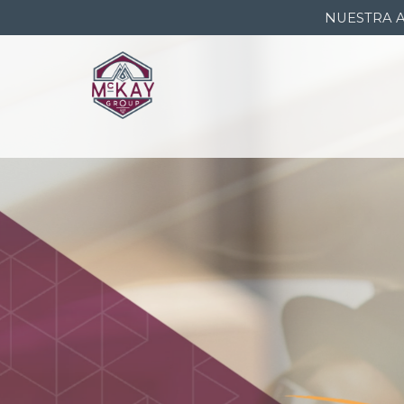
NUESTRA 