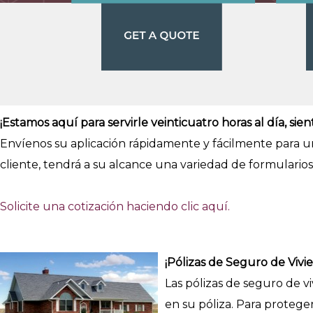
¡Estamos aquí para servirle veinticuatro horas al día, sien
Envíenos su aplicación rápidamente y fácilmente para un
cliente, tendrá a su alcance una variedad de formularios
Solicite una cotización haciendo clic aquí.
¡Pólizas de Seguro de Vivi
Las pólizas de seguro de 
en su póliza. Para protege