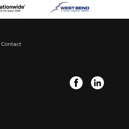
Contact