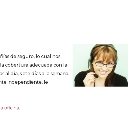
as de seguro, lo cual nos
s la cobertura adecuada con la
al día, siete días a la semana.
ente independiente, le
a oficina.