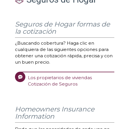
Seguros de Hogar formas de
la cotización
¿Buscando cobertura? Haga clic en
cualquiera de las siguientes opciones para
obtener una cotización rápida, precisa y con
un buen precio.
Los propietarios de viviendas
Cotización de Seguros
Homeowners Insurance
Information