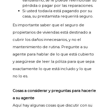
vandalismo, se le puede reembolsar su
pérdida o pagar por las reparaciones.
Si usted todavía está pagando por su
casa, su prestamista requerirá seguro.
Es importante saber que el seguro de
propietarios de viviendas está destinado a
cubrir los daños innecesarios, y no el
mantenimiento de rutina. Pregunte a su
agente para hablar de lo que está cubierto
y asegúrese de leer la póliza para que sepa
exactamente lo que está incluido y lo que
no lo es.
Cosas a considerar y preguntas para hacerle
a su agente
Aquí hay algunas cosas que discutir con su