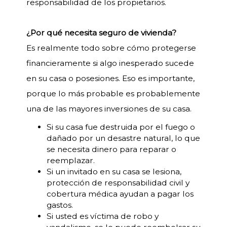
responsabilidad de los propietarios.
¿Por qué necesita seguro de vivienda?
Es realmente todo sobre cómo protegerse
financieramente si algo inesperado sucede
en su casa o posesiones. Eso es importante,
porque lo más probable es probablemente
una de las mayores inversiones de su casa.
Si su casa fue destruida por el fuego o
dañado por un desastre natural, lo que
se necesita dinero para reparar o
reemplazar.
Si un invitado en su casa se lesiona,
protección de responsabilidad civil y
cobertura médica ayudan a pagar los
gastos.
Si usted es víctima de robo y