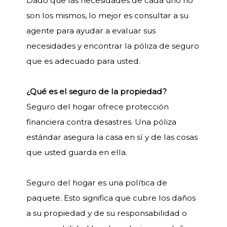
Dado que las necesidades de cada uno no
son los mismos, lo mejor es consultar a su
agente para ayudar a evaluar sus
necesidades y encontrar la póliza de seguro
que es adecuado para usted.
¿Qué es el seguro de la propiedad?
Seguro del hogar ofrece protección
financiera contra desastres. Una póliza
estándar asegura la casa en sí y de las cosas
que usted guarda en ella.
Seguro del hogar es una política de
paquete. Esto significa que cubre los daños
a su propiedad y de su responsabilidad o