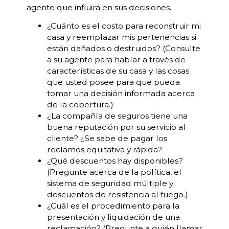
agente que influirá en sus decisiones.
¿Cuánto es el costo para reconstruir mi
casa y reemplazar mis pertenencias si
están dañados o destruidos? (Consulte
a su agente para hablar a través de
características de su casa y las cosas
que usted posee para que pueda
tomar una decisión informada acerca
de la cobertura.)
¿La compañía de seguros tiene una
buena reputación por su servicio al
cliente? ¿Se sabe de pagar los
reclamos equitativa y rápida?
¿Qué descuentos hay disponibles?
(Pregunte acerca de la política, el
sistema de seguridad múltiple y
descuentos de resistencia al fuego.)
¿Cuál es el procedimiento para la
presentación y liquidación de una
reclamación? (Pregunte a quién llamar