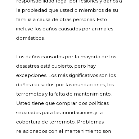
responsabilidad legal por lesiones y daños a
la propiedad que usted o miembros de su
familia a causa de otras personas. Esto
incluye los daños causados por animales
domésticos.
Los daños causados por la mayoría de los
desastres está cubierto, pero hay
excepciones. Los más significativos son los
daños causados por las inundaciones, los
terremotos y la falta de mantenimiento.
Usted tiene que comprar dos políticas
separadas para las inundaciones y la
cobertura de terremoto. Problemas
relacionados con el mantenimiento son