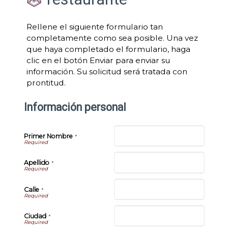
Rellene el siguiente formulario tan
completamente como sea posible. Una vez
que haya completado el formulario, haga
clic en el botón Enviar para enviar su
información. Su solicitud será tratada con
prontitud.
Información personal
Primer Nombre
*
Apellido
*
Calle
*
Ciudad
*