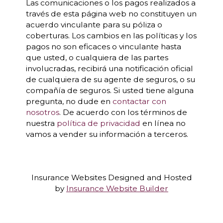
Las comunicaciones o los pagos realizados a
través de esta página web no constituyen un
acuerdo vinculante para su póliza o
coberturas. Los cambios en las políticas y los
pagos no son eficaces o vinculante hasta
que usted, o cualquiera de las partes
involucradas, recibirá una notificación oficial
de cualquiera de su agente de seguros, o su
compañía de seguros. Si usted tiene alguna
pregunta, no dude en
contactar con
nosotros
. De acuerdo con los términos de
nuestra
política de privacidad
en línea no
vamos a vender su información a terceros.
Insurance Websites
Designed and Hosted
by
Insurance Website Builder