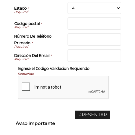
Estado
*
Código postal
*
Número De Teléfono
Primario
*
Dirección Del Email
*
Ingrese el Codigo Validacion Requiendo
Requerido
Aviso importante