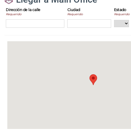
Dirección de la calle
Ciudad
Estado
Requerido
Requerido
Requerido