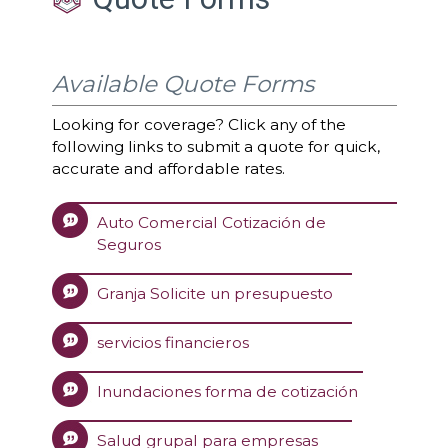
Available Quote Forms
Looking for coverage? Click any of the
following links to submit a quote for quick,
accurate and affordable rates.
Auto Comercial Cotización de
Seguros
Granja Solicite un presupuesto
servicios financieros
Inundaciones forma de cotización
Salud grupal para empresas