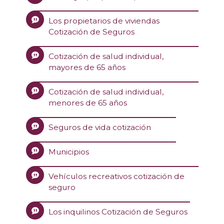
Los propietarios de viviendas
Cotización de Seguros
Cotización de salud individual,
mayores de 65 años
Cotización de salud individual,
menores de 65 años
Seguros de vida cotización
Municipios
Vehículos recreativos cotización de
seguro
Los inquilinos Cotización de Seguros